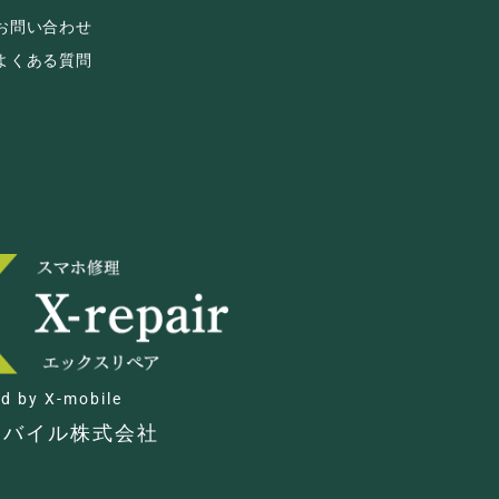
お問い合わせ
よくある質問
d by X-mobile
モバイル株式会社