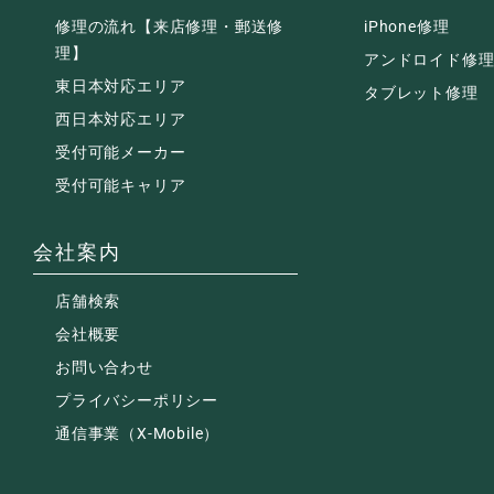
修理の流れ【来店修理・郵送修
iPhone修理
理】
アンドロイド修
東日本対応エリア
タブレット修理
西日本対応エリア
受付可能メーカー
受付可能キャリア
会社案内
店舗検索
会社概要
お問い合わせ
プライバシーポリシー
通信事業（X-Mobile）