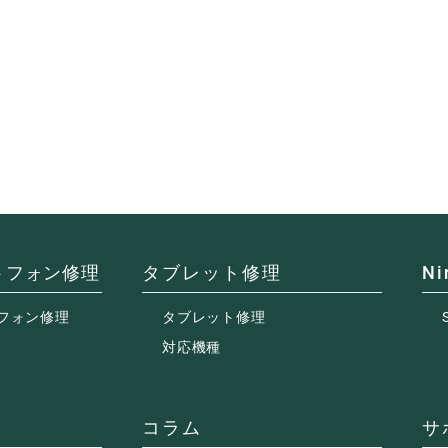
ートフォン修理
タブレット修理
Ni
トフォン修理
タブレット修理
対応機種
コラム
サ