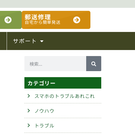
郵送修理
自宅から簡単発送
サポート
カテゴリー
スマホのトラブルあれこれ
ノウハウ
トラブル