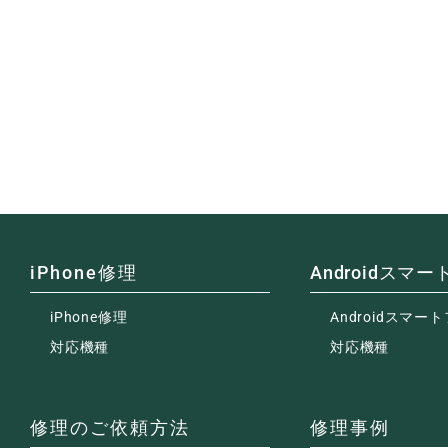
iPhone修理
Androidスマ
iPhone修理
Androidスマー
対応機種
対応機種
修理のご依頼方法
修理事例