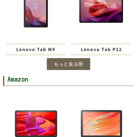
Lenovo Tab M9
Lenovo Tab P12
もっと見る
Amazon