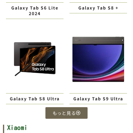
Galaxy Tab S6 Lite
Galaxy Tab S8 +
2024
Galaxy Tab S8 Ultra
Galaxy Tab S9 Ultra
もっと見る
Xiaomi