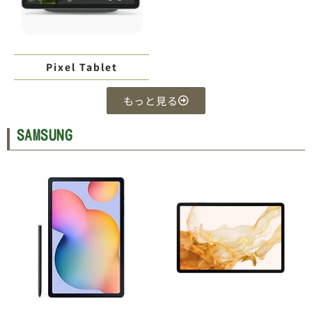
Pixel Tablet
もっと見る
SAMSUNG