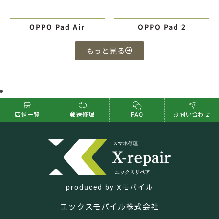
OPPO Pad Air
OPPO Pad 2
もっと見る
店舗一覧
郵送修理
FAQ
お問い合わせ
produced by Xモバイル
エックスモバイル株式会社