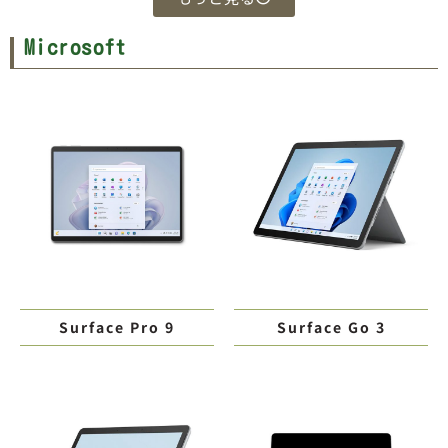
Microsoft
Surface Pro 9
Surface Go 3