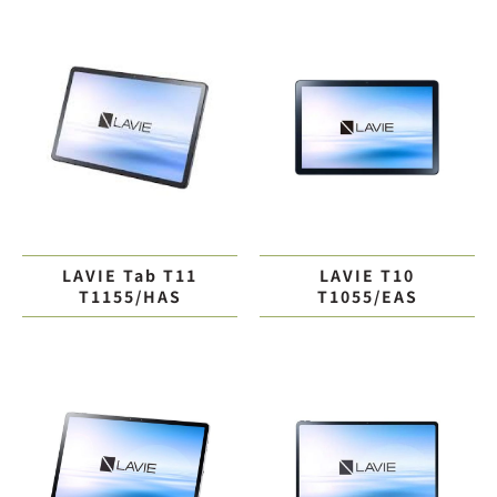
LAVIE Tab T11
LAVIE T10
T1155/HAS
T1055/EAS