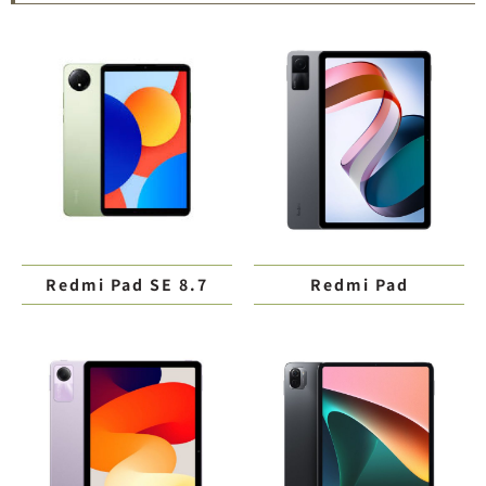
Redmi Pad SE 8.7
Redmi Pad