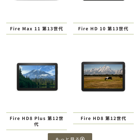
Fire Max 11 第13世代
Fire HD 10 第13世代
Fire HD8 Plus 第12世
Fire HD8 第12世代
代
もっと見る