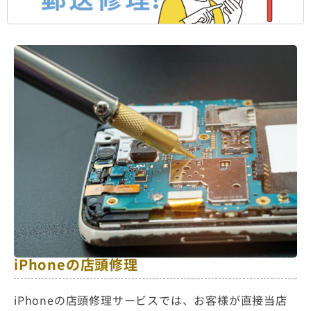
iPhoneの店頭修理
iPhoneの店頭修理サービスでは、お客様が直接当店