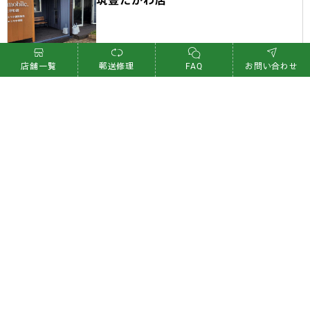
店舗一覧
郵送修理
FAQ
お問い合わせ
福岡県
飯塚店
沖縄エリア
現在沖縄エリアの店舗はございません。