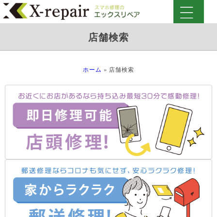
店舗検索
ホーム
»
店舗検索