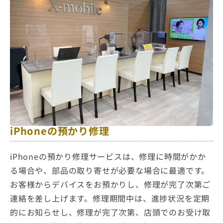
iPhoneの預かり修理
iPhoneの預かり修理サービスは、修理に時間がかか
る場合や、部品の取り寄せが必要な場合に最適です。
お客様からデバイスをお預かりし、修理が完了次第ご
連絡を差し上げます。修理期間中は、進捗状況を定期
的にお知らせし、修理が完了次第、店頭でのお受け取