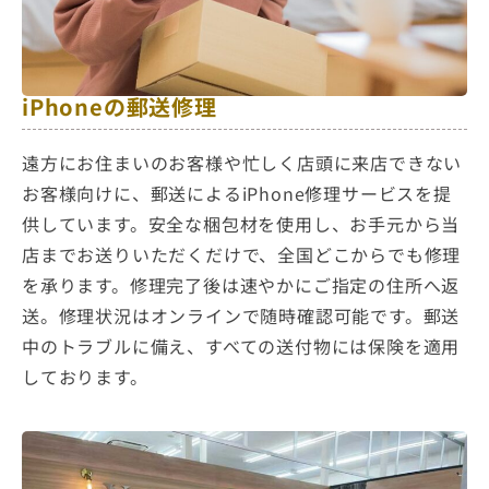
iPhoneの郵送修理
遠方にお住まいのお客様や忙しく店頭に来店できない
お客様向けに、郵送によるiPhone修理サービスを提
供しています。安全な梱包材を使用し、お手元から当
店までお送りいただくだけで、全国どこからでも修理
を承ります。修理完了後は速やかにご指定の住所へ返
送。修理状況はオンラインで随時確認可能です。郵送
中のトラブルに備え、すべての送付物には保険を適用
しております。