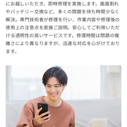
にお越しいただき、即時修理を実施します。画面割れ
やバッテリー交換など、多くの問題を待ち時間少なく
解決。専門技術者が修理を行い、作業内容や修理後の
使用上の注意点を直接ご説明。安心してご利用いただ
ける透明性の高いサービスです。修理時間は問題の複
雑さにより異なりますが、迅速な対応を心がけており
ます。