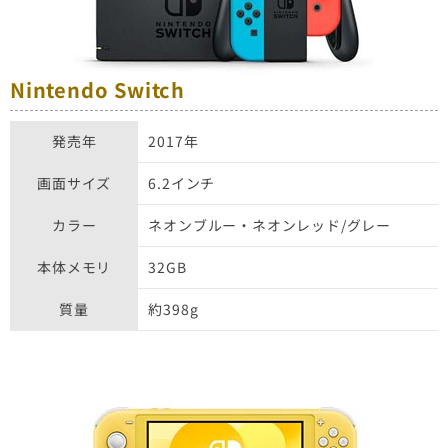
Nintendo Switch
発売年
2017年
画面サイズ
6.2インチ
カラー
ネオンブルー・ネオンレッド/グレー
本体メモリ
32GB
質量
約398g