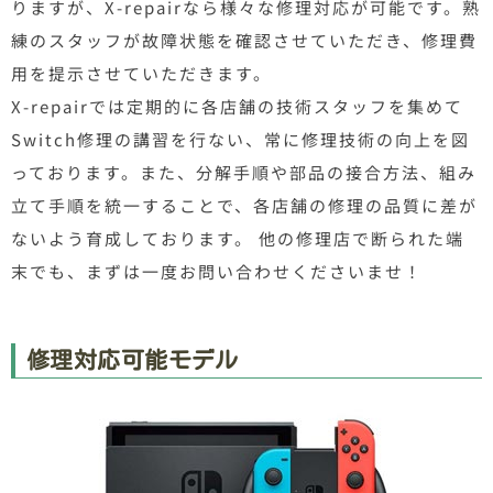
りますが、X-repairなら様々な修理対応が可能です。熟
練のスタッフが故障状態を確認させていただき、修理費
用を提示させていただきます。
X-repairでは定期的に各店舗の技術スタッフを集めて
Switch修理の講習を行ない、常に修理技術の向上を図
っております。また、分解手順や部品の接合方法、組み
立て手順を統一することで、各店舗の修理の品質に差が
ないよう育成しております。 他の修理店で断られた端
末でも、まずは一度お問い合わせくださいませ！
修理対応可能モデル