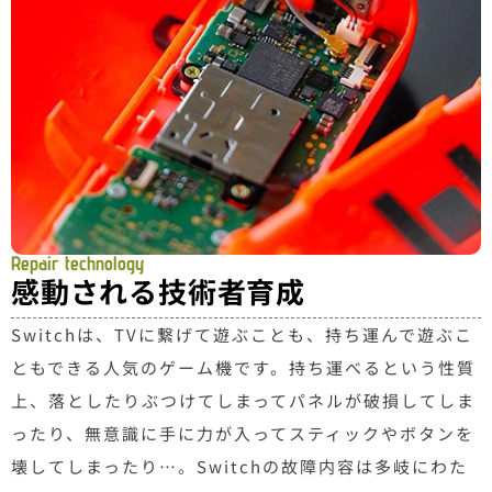
Repair technology
感動される技術者育成
Switchは、TVに繋げて遊ぶことも、持ち運んで遊ぶこ
ともできる人気のゲーム機です。持ち運べるという性質
上、落としたりぶつけてしまってパネルが破損してしま
ったり、無意識に手に力が入ってスティックやボタンを
壊してしまったり…。Switchの故障内容は多岐にわた