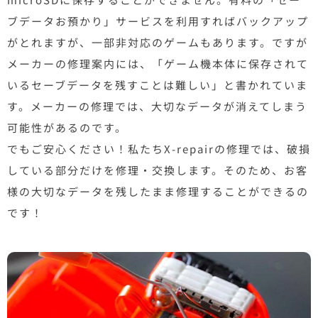
ブデータお預かり」サービスを利用すればバックアップ
がとれますが、一部非対応のゲームもあります。ですが
メーカーの修理案内には、「ゲーム機本体に保存されて
いるセーブデータを残すことは難しい」と書かれていま
す。メーカーの修理では、大切なデータが消えてしまう
可能性があるのです。
でもご安心ください！私たちX-repairの修理では、破損
している部分だけを修理・交換します。そのため、お客
様の大切なデータを残したまま修理することができるの
です！