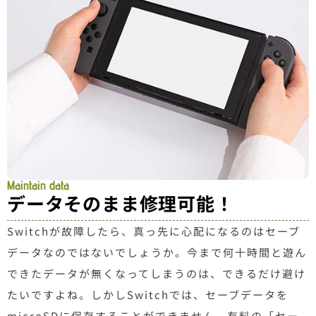
Maintain data
データそのまま修理可能！
Switchが故障したら、真っ先に心配になるのはセーブ
データなのではないでしょうか。今まで何十時間と遊ん
できたデータが無くなってしまうのは、できるだけ避け
たいですよね。しかしSwitchでは、セーブデータを
microSDに保存することができません。有料の「セー