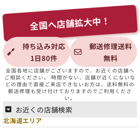
全国へ店舗拡大中！
持ち込み対応
郵送修理送料
1日80件
無料
全国各地に店舗がございますので、お近くの店舗へ
ご相談ください。 時間がない、店舗が近くにないな
どの理由で直接ご来店できないお方は、送料無料の
郵送修理も受け付けておりますのでご利用くださ
い。
お近くの店舗検索
北海道エリア