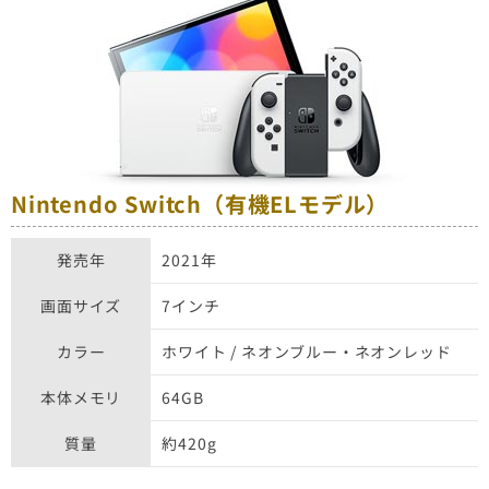
Nintendo Switch（有機ELモデル）
発売年
2021年
画面サイズ
7インチ
カラー
ホワイト / ネオンブルー・ネオンレッド
本体メモリ
64GB
質量
約420g