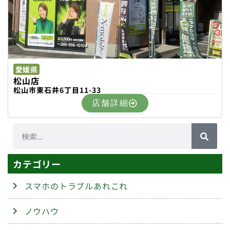
愛媛県
松山店
松山市東石井6丁目11-33
店舗詳細
カテゴリー
スマホのトラブルあれこれ
ノウハウ