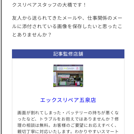
クスリペアスタッフの大橋です！
友人から送られてきたメールや、仕事関係のメー
ルに添付されている画像を保存したいと思ったこ
とありませんか？
記事監修店舗
エックスリペア五泉店
画面が割れてしまった・バッテリーの持ちが悪くな
ったなど、トラブルをお抱えではありませんか？修
理の相談は無料。お客様のご要望にお応えすべく、
親切丁寧に対応いたします。わかりやすいスマート