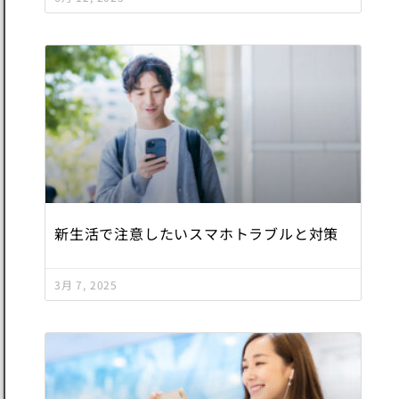
新生活で注意したいスマホトラブルと対策
3月 7, 2025