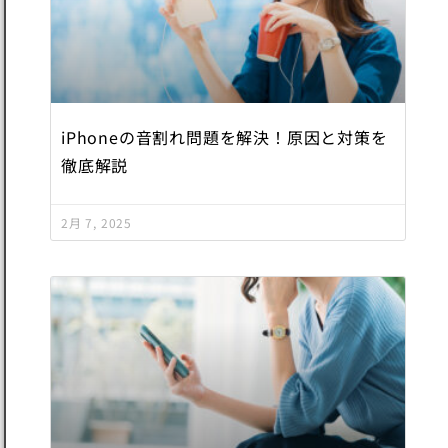
iPhoneの音割れ問題を解決！原因と対策を
徹底解説
2月 7, 2025