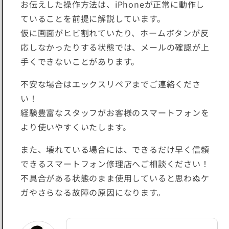
お伝えした操作方法は、iPhoneが正常に動作し
ていることを前提に解説しています。
仮に画面がヒビ割れていたり、ホームボタンが反
応しなかったりする状態では、メールの確認が上
手くできないことがあります。
不安な場合はエックスリペアまでご連絡くださ
い！
経験豊富なスタッフがお客様のスマートフォンを
より使いやすくいたします。
また、壊れている場合には、できるだけ早く信頼
できるスマートフォン修理店へご相談ください！
不具合がある状態のまま使用していると思わぬケ
ガやさらなる故障の原因になります。