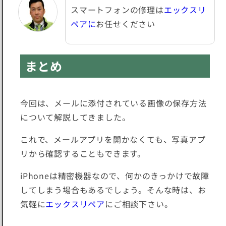
スマートフォンの修理は
エックスリ
ペアに
お任せください
まとめ
今回は、メールに添付されている画像の保存方法
について解説してきました。
これで、メールアプリを開かなくても、写真アプ
リから確認することもできます。
iPhoneは精密機器なので、何かのきっかけで故障
してしまう場合もあるでしょう。そんな時は、お
気軽に
エックスリペア
にご相談下さい。