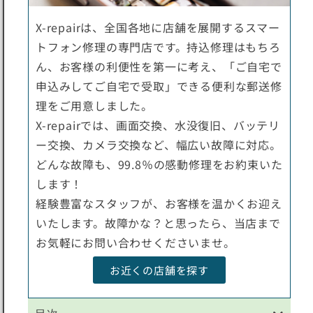
X-repairは、全国各地に店舗を展開するスマー
トフォン修理の専門店です。持込修理はもちろ
ん、お客様の利便性を第一に考え、「ご自宅で
申込みしてご自宅で受取」できる便利な郵送修
理をご用意しました。
X-repairでは、画面交換、水没復旧、バッテリ
ー交換、カメラ交換など、幅広い故障に対応。
どんな故障も、99.8％の感動修理をお約束いた
します！
経験豊富なスタッフが、お客様を温かくお迎え
いたします。故障かな？と思ったら、当店まで
お気軽にお問い合わせくださいませ。
お近くの店舗を探す