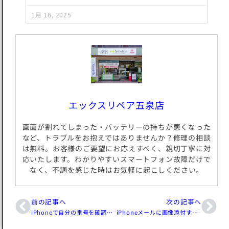
1月 16, 2025
エックスリペア五泉店
画面が割れてしまった・バッテリーの持ちが悪くなった
など、トラブルをお抱えではありませんか？修理の相談
は無料。お客様のご要望にお応えすべく、親切丁寧に対
応いたします。わかりやすいスマートフォン故障だけで
なく、不調を感じた時はお気軽に起こしください。
前の記事へ
次の記事へ
iPhoneで自分の番号を確認する方法!分かりやすく解説します
iPhoneメールに画像添付する方法!送信の際に気をつけたい事とは