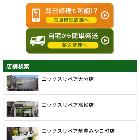
店舗検索
エックスリペア大分店
エックスリペア高松店
エックスリペア筑豊みやこ町店