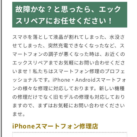
故障かな？と思ったら、エック
スリペアにお任せください！
スマホを落として液晶が割れてしまった、水没さ
せてしまった、突然充電できなくなったなど、ス
マートフォンの調子が悪くなった時は、お近くの
エックスリペアまでお気軽にお問い合わせくださ
いませ！私たちはスマートフォン修理のプロフェ
ッショナルです。iPhone・Androidスマートフォ
ンの様々な修理に対応しております。新しい機種
の修理だけでなく旧モデルの修理も対応しており
ますので、まずはお気軽にお問い合わせください
ませ。
iPhoneスマートフォン修理店