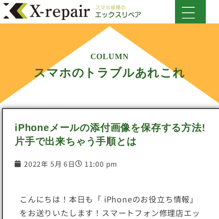
COLUMN
スマホのトラブルあれこれ
iPhoneメールの添付画像を保存する方法!
片手で出来ちゃう手順とは
2022年 5月 6日
11:00 pm
こんにちは！本日も「 iPhoneのお役立ち情報」
をお送りいたします！スマートフォン修理店エッ