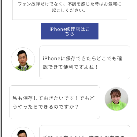
フォン故障だけでなく、不調を感じた時はお気軽に
起こしください。
iPhone修理店はこ
ちら
iPhoneに保存できたらどこでも確
認できて便利ですよね！
私も保存しておきたいです！でもど
うやったらできるのですか？