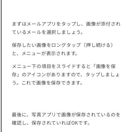
まずはメールアプリをタップし、画像が添付され
ているメールを選択しましょう。
保存したい画像をロングタップ（押し続ける）
と、メニューが表示されます。
メニュー下の項目をスライドすると「画像を保
存」のアイコンがありますので、タップしましょ
う。これで画像を保存できます。
最後に、写真アプリで画像が保存されているのを
確認し、保存されていればOKです。