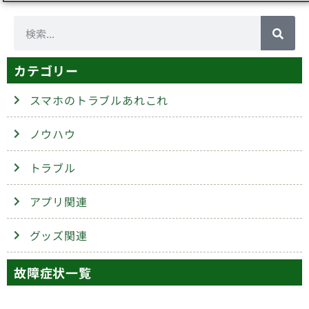
カテゴリー
スマホのトラブルあれこれ
ノウハウ
トラブル
アプリ関連
グッズ関連
故障症状一覧