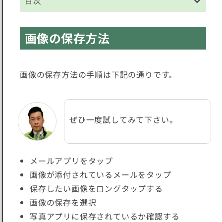
目次
画像の保存方法
画像の保存方法の手順は下記の通りです。
ぜひ一度試してみて下さい。
メールアプリをタップ
画像が添付されているメールをタップ
保存したい画像を
ロングタップ
する
画像の保存を選択
写真アプリに保存されているか確認する