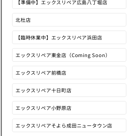
【準備中】エックスリペア広島八丁堀店
北杜店
【臨時休業中】エックスリペア浜田店
エックスリペア東金店（Coming Soon）
エックスリペア前橋店
エックスリペア十日町店
エックスリペア小野原店
エックスリペアそよら成田ニュータウン店