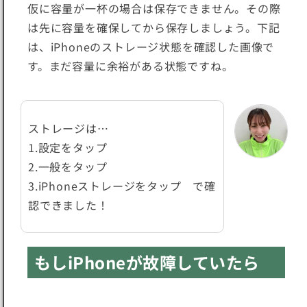
仮に容量が一杯の場合は保存できません。その際
は先に容量を確保してから保存しましょう。下記
は、iPhoneのストレージ状態を確認した画像で
す。まだ容量に余裕がある状態ですね。
ストレージは…
1.設定をタップ
2.一般をタップ
3.iPhoneストレージをタップ で確
認できました！
もしiPhoneが故障していたら