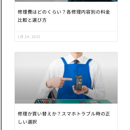
修理費はどのくらい？各修理内容別の料金
比較と選び方
1月 24, 2025
修理か買い替えか？スマホトラブル時の正
しい選択