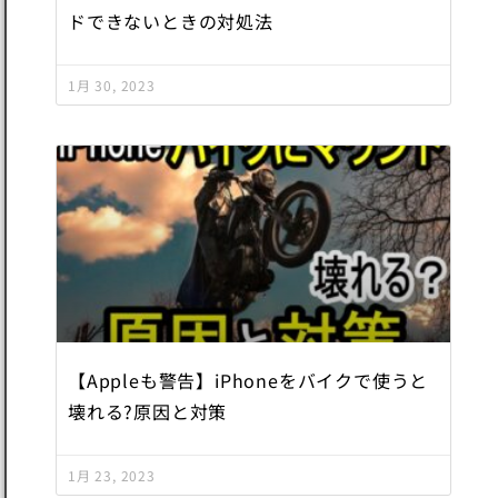
ドできないときの対処法
1月 30, 2023
【Appleも警告】iPhoneをバイクで使うと
壊れる?原因と対策
1月 23, 2023