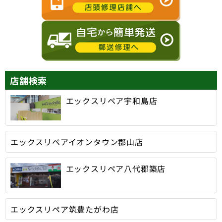
店舗検索
エックスリペア宇和島店
エックスリペアイオンタウン郡山店
エックスリペア八代郡築店
エックスリペア筑豊たがわ店