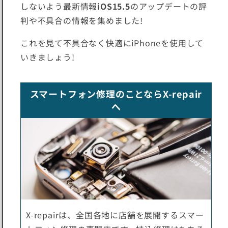
しないよう最新情報
iOS15.5
のアップデートの評
判や不具合の情報を集めました!
これを見て不具合なく快適にiPhoneを使用して
いきましょう!
スマートフォン修理のことならX-repair
へ
X-repairは、全国各地に店舗を展開するスマー