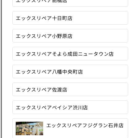
エックスリペア十日町店
エックスリペア小野原店
エックスリペアそよら成田ニュータウン店
エックスリペア八幡中央町店
エックスリペア佐渡店
エックスリペアベイシア渋川店
エックスリペアフジグラン石井店