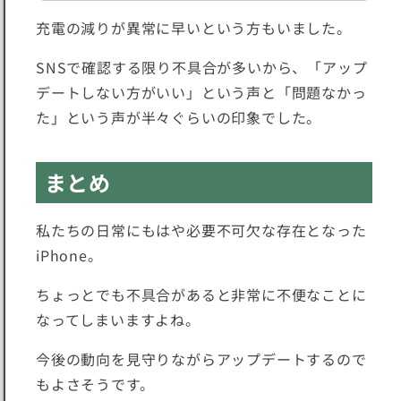
充電の減りが異常に早いという方もいました。
SNSで確認する限り不具合が多いから、「
アップ
デートしない方がいい
」という声と「
問題なかっ
た
」という声が半々ぐらいの印象でした。
まとめ
私たちの日常にもはや必要不可欠な存在となった
iPhone。
ちょっとでも
不具合があると非常に不便
なことに
なってしまいますよね。
今後の動向を見守りながらアップデートするので
もよさそうです。