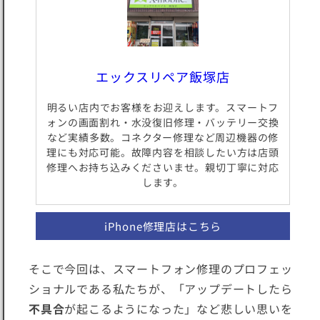
エックスリペア飯塚店
明るい店内でお客様をお迎えします。スマートフ
ォンの画面割れ・水没復旧修理・バッテリー交換
など実績多数。コネクター修理など周辺機器の修
理にも対応可能。故障内容を相談したい方は店頭
修理へお持ち込みくださいませ。親切丁寧に対応
します。
iPhone修理店はこちら
そこで今回は、スマートフォン修理のプロフェッ
ショナルである私たちが、「アップデートしたら
不具合
が起こるようになった」など悲しい思いを