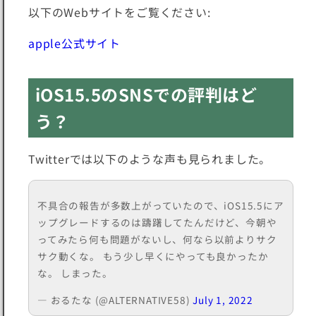
以下のWebサイトをご覧ください:
apple公式サイト
iOS15.5のSNSでの評判はど
う？
Twitterでは以下のような声も見られました。
不具合の報告が多数上がっていたので、iOS15.5にア
ップグレードするのは躊躇してたんだけど、今朝や
ってみたら何も問題がないし、何なら以前よりサク
サク動くな。 もう少し早くにやっても良かったか
な。 しまった。
— おるたな (@ALTERNATIVE58)
July 1, 2022