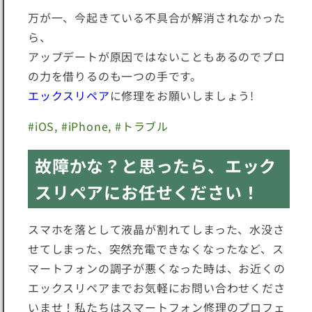
万が一、今起きている不具合が解消されなかった
ら、
アップデートが原因ではないこともあるのでプロ
の力を借りるのも一つの手です。
エックスリペア
に修理をお願いしましょう!
#
iOS
, #
iPhone
, #
トラブル
故障かな？と思ったら、エック
スリペアにお任せください！
スマホを落として液晶が割れてしまった、水没さ
せてしまった、突然充電できなくなったなど、ス
マートフォンの調子が悪くなった時は、お近くの
エックスリペアまでお気軽にお問い合わせくださ
いませ！私たちはスマートフォン修理のプロフェ