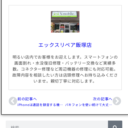
エックスリペア飯塚店
明るい店内でお客様をお迎えします。スマートフォンの
画面割れ・水没復旧修理・バッテリー交換など実績多
数。コネクター修理など周辺機器の修理にも対応可能。
故障内容を相談したい方は店頭修理へお持ち込みくださ
いませ。親切丁寧に対応します。
前の記事へ
次の記事へ
iPhoneは通話を録音する機能がない?その理由と通話の録音方法を紹介します!
バキフォンを使い続けて大丈夫?iPhoneの画面が割れた時の対処法と予防法