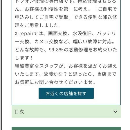
トフォン修理の専門店です。持込修理はもちろ
ん、お客様の利便性を第一に考え、「ご自宅で
申込みしてご自宅で受取」できる便利な郵送修
理をご用意しました。
X-repairでは、画面交換、水没復旧、バッテリ
ー交換、カメラ交換など、幅広い故障に対応。
どんな故障も、99.8％の感動修理をお約束いた
します！
経験豊富なスタッフが、お客様を温かくお迎え
いたします。故障かな？と思ったら、当店まで
お気軽にお問い合わせくださいませ。
お近くの店舗を探す
目次