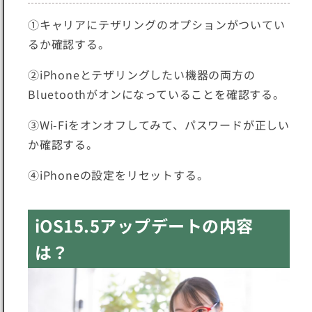
①キャリアにテザリングのオプションがついてい
るか確認する。
②iPhoneとテザリングしたい機器の両方の
Bluetoothがオンになっていることを確認する。
③Wi-Fiをオンオフしてみて、パスワードが正しい
か確認する。
④iPhoneの設定をリセットする。
iOS15.5アップデートの内容
は？