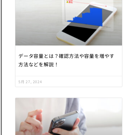
データ容量とは？確認方法や容量を増やす
方法などを解説！
5月 27, 2024