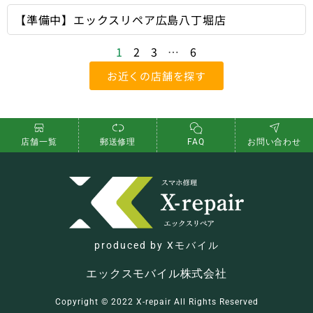
【準備中】エックスリペア広島八丁堀店
1
2
3
…
6
お近くの店舗を探す
店舗一覧
郵送修理
FAQ
お問い合わせ
produced by Xモバイル
エックスモバイル株式会社
Copyright ©︎ 2022 X-repair All Rights Reserved