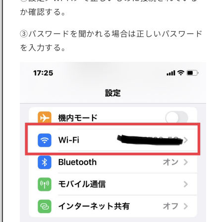
か確認する。
③パスワードを聞かれる場合は正しいパスワード
を入力する。