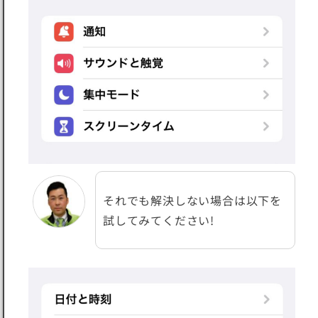
それでも解決しない場合は以下を
試してみてください!