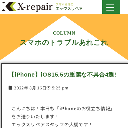
COLUMN
スマホのトラブルあれこれ
【iPhone】iOS15.5の重篤な不具合4選!
2022年 8月 16日
5:25 pm
こんにちは！本日も「
iPhone
のお役立ち情報」
をお送りいたします！
エックスリペアスタッフの大橋です！