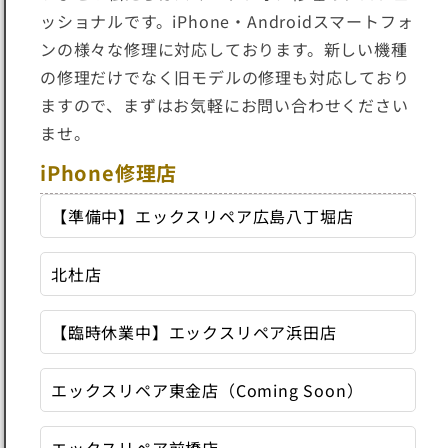
ッショナルです。iPhone・Androidスマートフォ
ンの様々な修理に対応しております。新しい機種
の修理だけでなく旧モデルの修理も対応しており
ますので、まずはお気軽にお問い合わせください
ませ。
iPhone修理店
【準備中】エックスリペア広島八丁堀店
北杜店
【臨時休業中】エックスリペア浜田店
エックスリペア東金店（Coming Soon）
エックスリペア前橋店