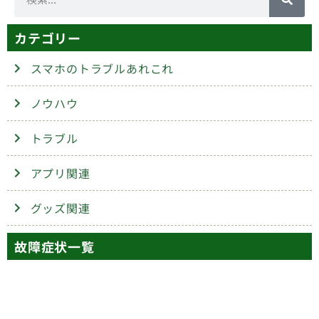
カテゴリー
スマホのトラブルあれこれ
ノウハウ
トラブル
アプリ関連
グッズ関連
故障症状一覧