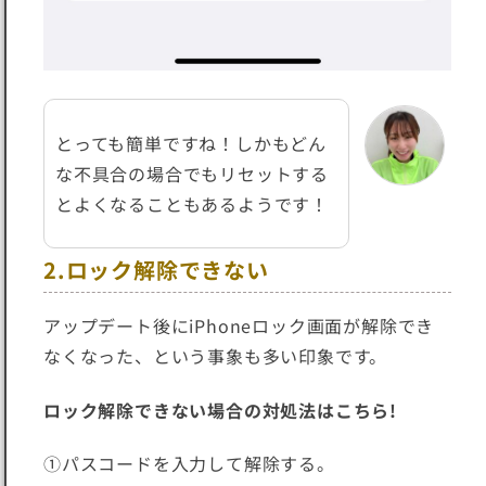
とっても簡単ですね！しかもどん
な不具合の場合でもリセットする
とよくなることもあるようです！
2.ロック解除できない
アップデート後にiPhoneロック画面が解除でき
なくなった、という事象も多い印象です。
ロック解除できない場合の対処法はこちら!
①パスコードを入力して解除する。