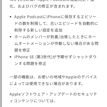
化、およびバグの修正が含まれます。
Apple PodcastにiPhoneに保存するエピソー
ドの数を制限して、古いエピソードを自動的に
削除する新しい設定を追加
ホームのメンバーが到着/出発したときにホー
ムオートメーションが作動しない場合がある問
題を修正
iPhone SE (第3世代)が予期せずシャットダウ
ンする問題を修正
一部の機能は、お使いの地域やAppleのデバイス
によっては使用できない場合があります。
Appleソフトウェア・アップデートのセキュリテ
ィコンテンツについては、