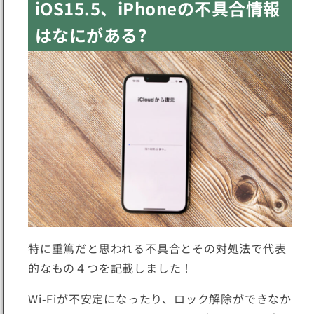
iOS15.5、iPhoneの不具合情報
はなにがある?
特に重篤だと思われる不具合とその対処法で代表
的なもの４つを記載しました！
Wi-Fiが不安定になったり、ロック解除ができなか