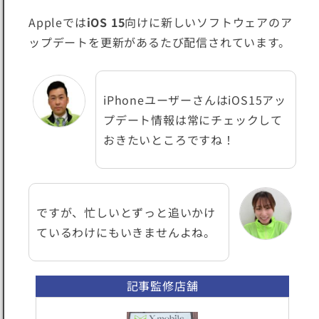
Appleでは
iOS 15
向けに新しいソフトウェアのア
ップデートを更新があるたび配信されています。
iPhoneユーザーさんはiOS15アッ
プデート情報は常にチェックして
おきたいところですね！
ですが、忙しいとずっと追いかけ
ているわけにもいきませんよね。
記事監修店舗