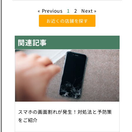
« Previous
1
2
Next »
お近くの店舗を探す
関連記事
スマホの画面割れが発生！対処法と予防策
をご紹介