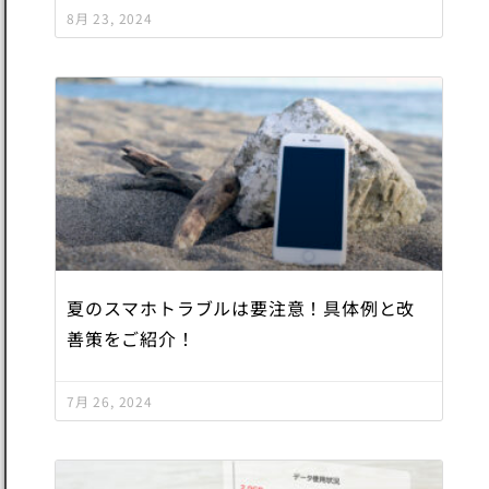
8月 23, 2024
夏のスマホトラブルは要注意！具体例と改
善策をご紹介！
7月 26, 2024