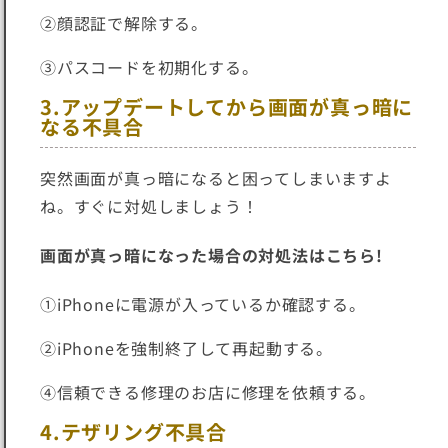
②顔認証で解除する。
③パスコードを初期化する。
3.アップデートしてから画面が真っ暗に
なる不具合
突然画面が真っ暗になると困ってしまいますよ
ね。すぐに対処しましょう！
画面が真っ暗になった場合の対処法はこちら!
①iPhoneに電源が入っているか確認する。
②iPhoneを強制終了して再起動する。
④信頼できる修理のお店に修理を依頼する。
4.テザリング不具合