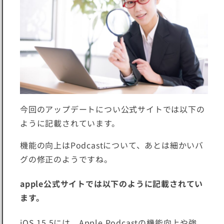
今回のアップデートについ公式サイトでは以下の
ように記載されています。
機能の向上はPodcastについて、あとは細かいバ
グの修正のようですね。
apple公式サイトでは以下のように記載されてい
ます。
iOS 15.5には、Apple Podcastの機能向上や強