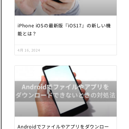
iPhone iOSの最新版『iOS17』の新しい機
能とは？
4月 16, 2024
Androidでファイルやアプリをダウンロー