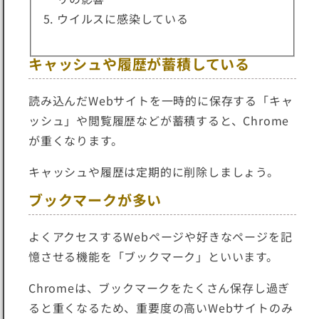
ウイルスに感染している
キャッシュや履歴が蓄積している
読み込んだWebサイトを一時的に保存する「キャ
ッシュ」や閲覧履歴などが蓄積すると、
Chrome
が重くなります
。
キャッシュや履歴は定期的に削除しましょう。
ブックマークが多い
よくアクセスするWebページや好きなページを記
憶させる機能を「ブックマーク」といいます。
Chromeは、
ブックマークをたくさん保存し過ぎ
ると重くなる
ため、重要度の高いWebサイトのみ