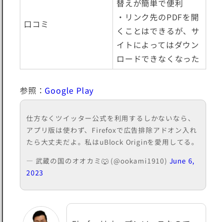
替えが簡単で便利
・リンク先のPDFを開
口コミ
くことはできるが、サ
イトによってはダウン
ロードできなくなった
参照：
Google Play
仕方なくツイッター公式を利用するしかないなら、
アプリ版は使わず、Firefoxで広告排除アドオン入れ
たら大丈夫だよ。私はuBlock Originを愛用してる。
— 武蔵の国のオオカミ🐺 (@ookami1910)
June 6,
2023