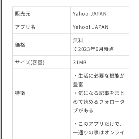
販売元
Yahoo JAPAN
アプリ名
Yahoo! JAPAN
無料
価格
※2023年6月時点
サイズ(容量)
31MB
・生活に必要な機能が
豊富
特徴
・気になる記事をまと
めて読めるフォロータ
ブがある
・このアプリだけで、
一通りの事はオンライ