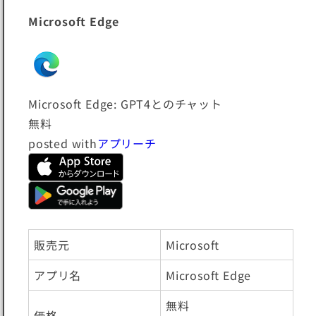
Microsoft Edge
Microsoft Edge: GPT4とのチャット
無料
posted with
アプリーチ
販売元
Microsoft
アプリ名
Microsoft Edge
無料
価格