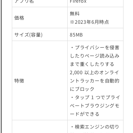
アプリ名
Firefox
無料
価格
※2023年6月時点
サイズ(容量)
85MB
・プライバシーを侵害
したりページ読み込み
まで重くしたりする
2,000 以上のオンライ
特徴
ントラッカーを自動的
にブロック
・タップ 1 つでプライ
ベートブラウジングモ
ードができる
・検索エンジンの切り