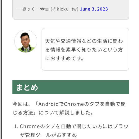
— きっくー🐨🎀 (@kicku_tw)
June 3, 2023
天気や交通情報などの
生活に関わ
る情報を素早く知りたい
という方
におすすめです。
まとめ
今回は、「AndroidでChromeのタブを自動で閉
じる方法」について解説しました。
Chromeのタブを自動で閉じたい方にはブラウ
ザ管理ツールがおすすめ