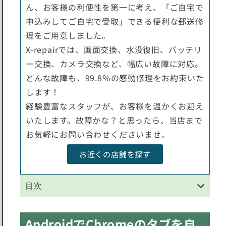
ん、お客様の利便性を第一に考え、「ご自宅で
申込みしてご自宅で受取」できる便利な郵送修
理をご用意しました。
X-repairでは、画面交換、水没復旧、バッテリ
ー交換、カメラ交換など、幅広い故障に対応。
どんな故障も、99.8％の感動修理をお約束いた
します！
経験豊富なスタッフが、お客様を温かくお迎え
いたします。故障かな？と思ったら、当店まで
お気軽にお問い合わせくださいませ。
お近くの店舗を探す
目次
AndroidでChromeのタブを自