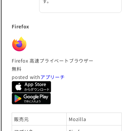
す。
Firefox
Firefox 高速プライベートブラウザー
無料
posted with
アプリーチ
販売元
Mozilla