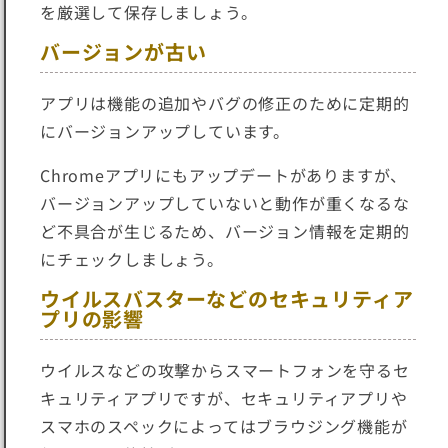
を厳選して保存しましょう。
バージョンが古い
アプリは機能の追加やバグの修正のために定期的
にバージョンアップしています。
Chromeアプリにもアップデートがありますが、
バージョンアップしていないと
動作が重くなるな
ど不具合が生じる
ため、バージョン情報を定期的
にチェックしましょう。
ウイルスバスターなどのセキュリティア
プリの影響
ウイルスなどの攻撃からスマートフォンを守るセ
キュリティアプリですが、セキュリティアプリや
スマホのスペックによっては
ブラウジング機能が