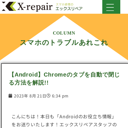
COLUMN
スマホのトラブルあれこれ
【Android】Chromeのタブを自動で閉じ
る方法を解説!!
2023年 8月 21日
6:34 pm
こんにちは！本日も「Androidのお役立ち情報」
をお送りいたします！エックスリペアスタッフの