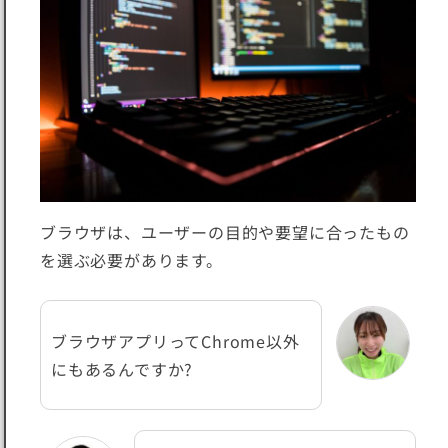
ブラウザは、ユーザーの目的や要望に合ったもの
を選ぶ必要があります。
ブラウザアプリってChrome以外
にもあるんですか?