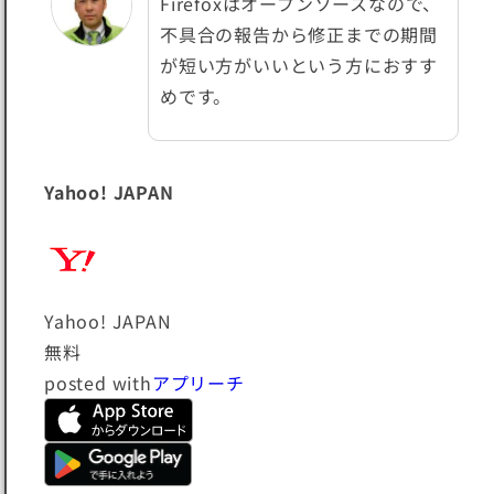
Firefoxはオープンソースなので、
不具合の報告から修正までの期間
が短い
方がいいという方におすす
めです。
Yahoo! JAPAN
Yahoo! JAPAN
無料
posted with
アプリーチ