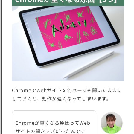
ChromeでWebサイトを何ページも開いたままに
しておくと、動作が遅くなってしまいます。
Chromeが重くなる原因ってWeb
サイトの開きすぎだったんです