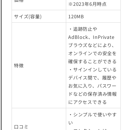
※2023年6月時点
サイズ(容量)
120MB
・追跡防止や
AdBlock、InPrivate
ブラウズなどにより、
オンラインでの安全を
確保することができる
特徴
・サインインしている
デバイス間で、履歴や
お気に入り、パスワー
ドなどの保存済み情報
にアクセスできる
・シンプルで使いやす
い
口コミ