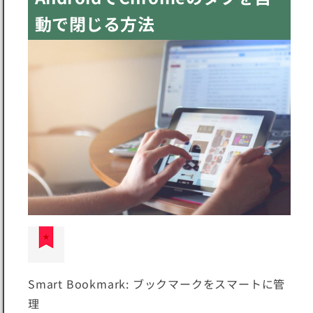
動で閉じる方法
Smart Bookmark: ブックマークをスマートに管
理