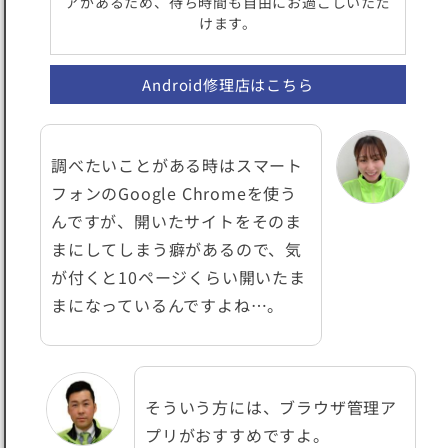
アがあるため、待ち時間も自由にお過ごしいただ
けます。
Android修理店はこちら
調べたいことがある時はスマート
フォンのGoogle Chromeを使う
んですが、開いたサイトをそのま
まにしてしまう癖があるので、気
が付くと10ページくらい開いたま
まになっているんですよね…。
そういう方には、ブラウザ管理ア
プリがおすすめですよ。