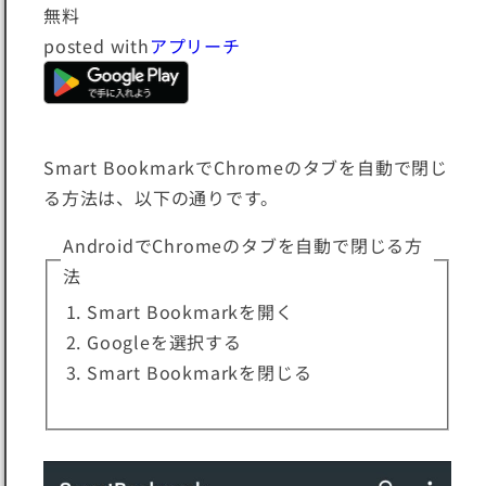
無料
posted with
アプリーチ
Smart BookmarkでChromeのタブを自動で閉じ
る方法は、以下の通りです。
AndroidでChromeのタブを自動で閉じる方
法
Smart Bookmarkを開く
Googleを選択する
Smart Bookmarkを閉じる