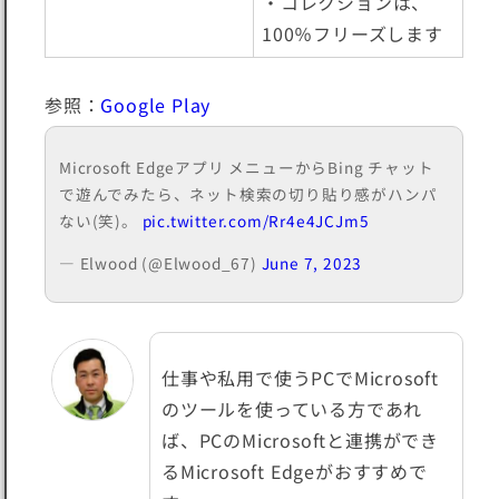
・コレクションは、
100％フリーズします
参照：
Google Play
Microsoft Edgeアプリ メニューからBing チャット
で遊んでみたら、ネット検索の切り貼り感がハンパ
ない(笑)。
pic.twitter.com/Rr4e4JCJm5
— Elwood (@Elwood_67)
June 7, 2023
仕事や私用で使うPCでMicrosoft
のツールを使っている方であれ
ば、
PCのMicrosoftと連携ができ
る
Microsoft Edgeがおすすめで