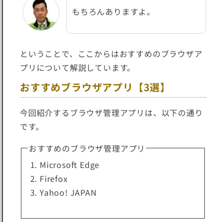
もちろんありますよ。
ということで、ここからはおすすめのブラウザア
プリについて解説しています。
おすすめブラウザアプリ【3選】
今回紹介するブラウザ管理アプリは、以下の通り
です。
おすすめのブラウザ管理アプリ
Microsoft Edge
Firefox
Yahoo! JAPAN