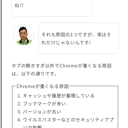
ね!?
それも原因の1つですが、実はそ
れだけじゃないんです!
タブの開きすぎ以外でChromeが重くなる原因
は、以下の通りです。
Chromeが重くなる原因
キャッシュや履歴が蓄積している
ブックマークが多い
バージョンが古い
ウイルスバスターなどのセキュリティアプ
リの影響