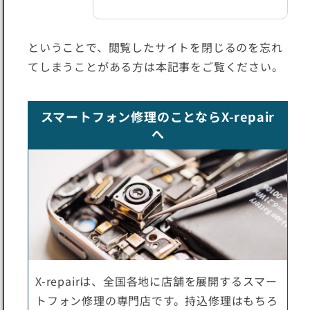
ということで、閲覧したサイトを閉じるのを忘れ
てしまうことがある方は本記事をご覧ください。
スマートフォン修理のことならX-repair
へ
X-repairは、全国各地に店舗を展開するスマー
トフォン修理の専門店です。持込修理はもちろ