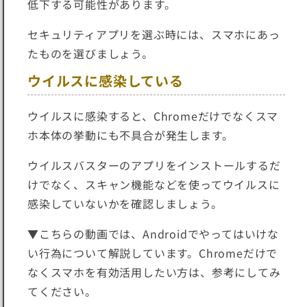
低下する
可能性があります。
セキュリティアプリを選ぶ時には、スマホにあっ
たものを選びましょう。
ウイルスに感染している
ウイルスに感染すると、Chromeだけでなく
スマ
ホ本体の挙動にも不具合が発生します
。
ウイルスバスターのアプリをインストールするだ
けでなく、スキャン機能などを使ってウイルスに
感染していないかを確認しましょう。
▼こちらの動画では、Androidでやってはいけな
い行為について解説しています。Chromeだけで
なくスマホを有効活用したい方は、参考にしてみ
てください。