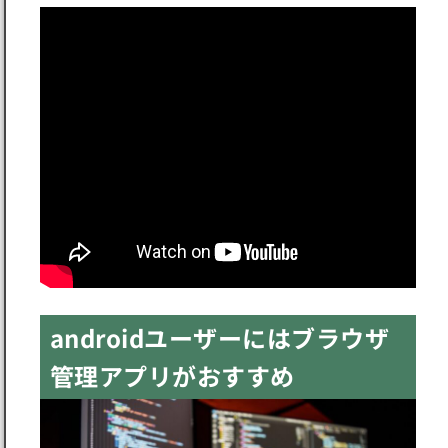
androidユーザーにはブラウザ
管理アプリがおすすめ