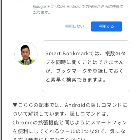
Smart Bookmarkでは、複数のタ
ブを同時に開くことはできません
が、ブックマークを登録しておく
と
素早く検索できますよ
。
▼こちらの記事では、Androidの隠しコマンドに
ついて解説しています。隠しコマンドは、
Chromeの拡張機能と同じようにスマートフォン
を便利にしてくれるツールの1つなので、気にな
る方は参考にしてみてください。