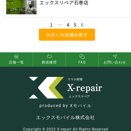
エックスリペア石巻店
1
…
4
5
6
お近くの店舗を探す
店舗一覧
郵送修理
FAQ
お問い合わせ
produced by Xモバイル
エックスモバイル株式会社
Copyright ©︎ 2022 X-repair All Rights Reserved