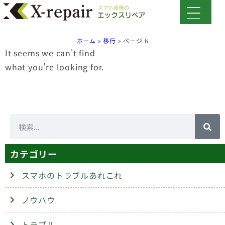
ホーム
»
移行
»
ページ 6
It seems we can't find
what you're looking for.
カテゴリー
スマホのトラブルあれこれ
ノウハウ
トラブル