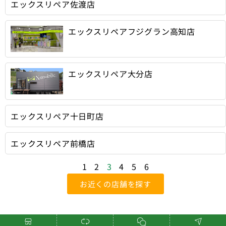
エックスリペア佐渡店
エックスリペアフジグラン高知店
エックスリペア大分店
エックスリペア十日町店
エックスリペア前橋店
1
2
3
4
5
6
お近くの店舗を探す