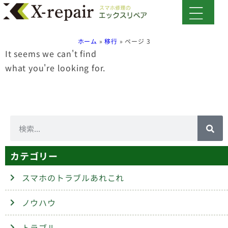
ホーム
»
移行
»
ページ 3
It seems we can't find
what you're looking for.
カテゴリー
スマホのトラブルあれこれ
ノウハウ
トラブル