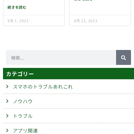
続きを読む
9月 1, 2023
8月 22, 2023
カテゴリー
スマホのトラブルあれこれ
ノウハウ
トラブル
アプリ関連