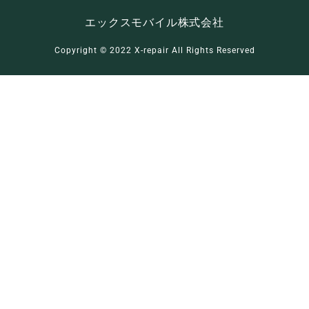
エックスモバイル株式会社
Copyright ©︎ 2022 X-repair All Rights Reserved