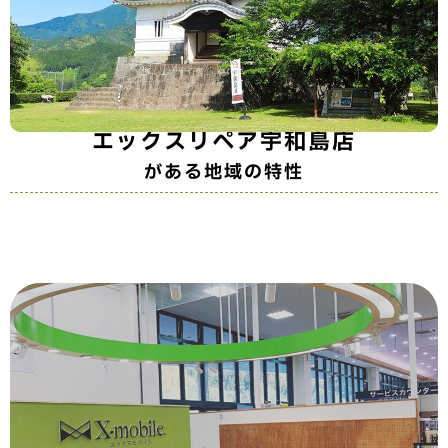
エックスリペア宇和島店
がある地域の特性