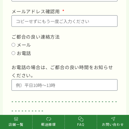
メールアドレス確認用
ご都合の良い連絡方法
メール
お電話
お電話の場合は、ご都合の良い時間をお知らせ
ください。
- - - - - - - - - - - - - - - - - - - - - - - - - - - - - - - -
- - - - - - - - - -
▶︎ お使いの機種についてご入力ください
店舗一覧
郵送修理
FAQ
お問い合わせ
- - - - - - - - - - - - - - - - - - - - - - - - - - - - - - - -