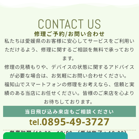
CONTACT US
修理ご予約/お問い合わせ
私たちは
愛媛県
のお客様に安心してサービスをご利用い
ただけるよう、修理に関するご相談を無料で承っており
ます。
修理の見積もりや、デバイスの状態に関するアドバイス
が必要な場合は、お気軽にお問い合わせください。
福知山でスマートフォンの修理をお考えなら、信頼と実
績のある当店にお任せください。皆様のご来店を心より
お待ちしております。
当日飛び込み来店もご相談ください
0895-49-3727
tel.
営業時間/10:00〜19:00 （受付終了：18:00）