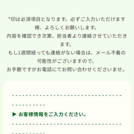
*印は必須項目となります。必ずご入力いただけます
様、よろしくお願いします。
内容を確認でき次第、担当者より連絡させていただき
ます。
もし1週間経っても連絡がない場合は、メール不着の
可能性がございますので、
お手数ですがお電話にてお問い合わせくださいませ。
- - - - - - - - - - - - - - - - - - - - - - - - - - - - - - - -
- - - - - - - - - -
▶︎ お客様情報をご入力ください。
- - - - - - - - - - - - - - - - - - - - - - - - - - - - - - - -
- - - - - - - - - -