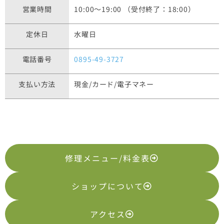
営業時間
10:00〜19:00 （受付終了：18:00）
定休日
水曜日
電話番号
0895-49-3727
支払い方法
現金/カード/電子マネー
修理メニュー/料金表
ショップについて
アクセス