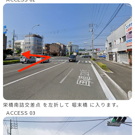
栄橋南詰交差点 を左折して 堀末橋 に入ります。
ACCESS 03