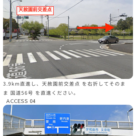
3.9km直進し、天赦園前交差点 を右折してそのま
ま 国道56号 を直進ください。
ACCESS 04