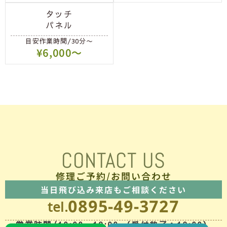
タッチ
パネル
目安作業時間/30分〜
¥6,000〜
CONTACT US
修理ご予約/お問い合わせ
当日飛び込み来店もご相談ください
0895-49-3727
tel.
営業時間/10:00〜19:00 （受付終了：18:00）