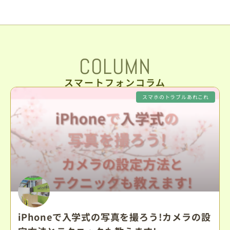
COLUMN
スマートフォンコラム
スマホのトラブルあれこれ
iPhoneで入学式の写真を撮ろう!カメラの設