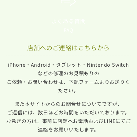
よくある質問
FAQ
店舗へのご連絡はこちらから
iPhone・Android・タブレット・Nintendo Switch
などの修理のお見積もりの
ご依頼・お問い合わせは、下記フォームよりお送りく
ださい。
また本サイトからのお問合せについてですが、
ご返信には、数日ほどお時間をいただいております。
お急ぎの方は、事前に店舗へお電話およびLINEにてご
連絡をお願いいたします。