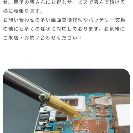
せ。南予の皆さんにお得なサービスで喜んで頂ける
様に頑張ります。
お問い合わせの多い画面交換修理やバッテリー交換
の他にも多くの症状に対応しております。お気軽に
ご来店・お問い合わせください！