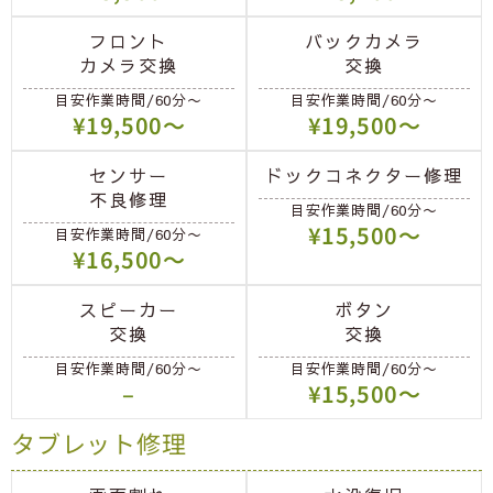
フロント
バックカメラ
カメラ交換
交換
目安作業時間/60分〜
目安作業時間/60分〜
¥19,500〜
¥19,500〜
センサー
ドックコネクター修理
不良修理
目安作業時間/60分〜
¥15,500〜
目安作業時間/60分〜
¥16,500〜
スピーカー
ボタン
交換
交換
目安作業時間/60分〜
目安作業時間/60分〜
–
¥15,500〜
タブレット修理