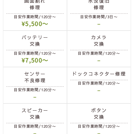
画面割れ
水没復旧
修理
修理
目安作業時間/120分〜
目安作業時間/3日〜
¥5,500〜
–
バッテリー
カメラ
交換
交換
目安作業時間/120分〜
目安作業時間/120分〜
¥7,500〜
–
センサー
ドックコネクター修理
不良修理
目安作業時間/120分〜
–
目安作業時間/120分〜
–
スピーカー
ボタン
交換
交換
目安作業時間/120分〜
目安作業時間/120分〜
–
–