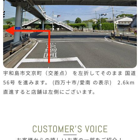
宇和島市文京町（交差点） を左折してそのまま 国道
56号 を進みます。 (四万十市/愛南 の表示) 2.6km
直進すると店舗は左側にございます。
CUSTOMER'S VOICE
お客様からの嬉しいお声の一部をご紹介！