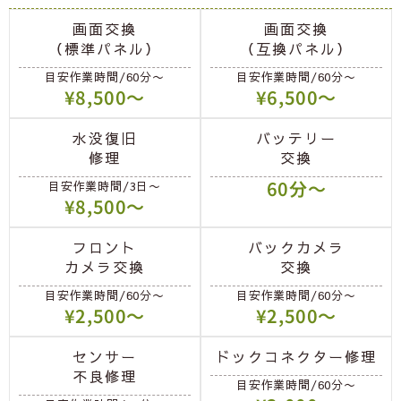
画面交換
画面交換
（標準パネル）
（互換パネル）
目安作業時間/60分〜
目安作業時間/60分〜
¥8,500〜
¥6,500〜
水没復旧
バッテリー
修理
交換
60分〜
目安作業時間/3日〜
¥8,500〜
フロント
バックカメラ
カメラ交換
交換
目安作業時間/60分〜
目安作業時間/60分〜
¥2,500〜
¥2,500〜
センサー
ドックコネクター修理
不良修理
目安作業時間/60分〜