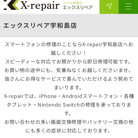
エックスリペア宇和島店
スマートフォンの修理のことならX-repair宇和島店へお
越しください！
スピーディーな対応でお預かりから即日修理可能です。
お買い物の途中にも、気兼ねなくお越しくださいませ。
皆さんにお得なサービスで喜んでいただけるよう努めて
まいります。
X-repairでは、iPhone・Androidスマートフォン・各種
タブレット・Nintendo Switchの修理を承っておりま
す。
お問い合わせの多い画面交換修理やバッテリー交換の他
にも多くの症状に対応しております。