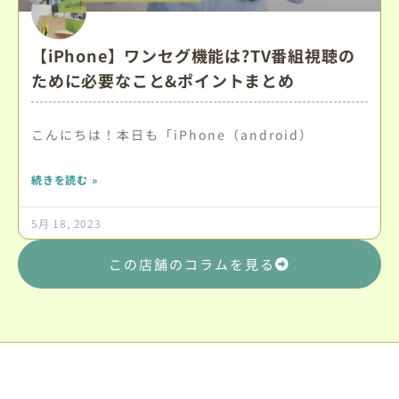
【iPhone】ワンセグ機能は?TV番組視聴の
ために必要なこと&ポイントまとめ
こんにちは！本日も「iPhone（android）
続きを読む »
5月 18, 2023
この店舗のコラムを見る