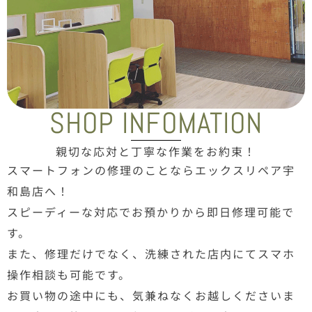
SHOP INFOMATION
親切な応対と丁寧な作業をお約束！
スマートフォンの修理のことならエックスリペア宇
和島店へ！
スピーディーな対応でお預かりから即日修理可能で
す。
また、修理だけでなく、洗練された店内にてスマホ
操作相談も可能です。
お買い物の途中にも、気兼ねなくお越しくださいま