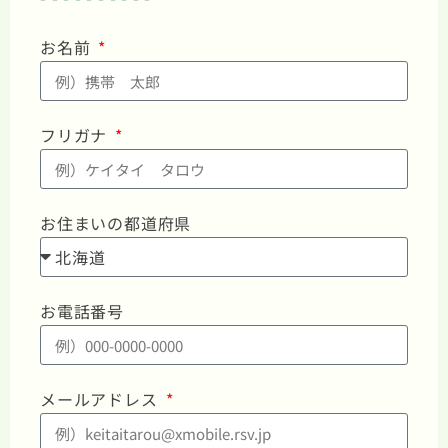
お名前
フリガナ
お住まいの都道府県
お電話番号
メールアドレス