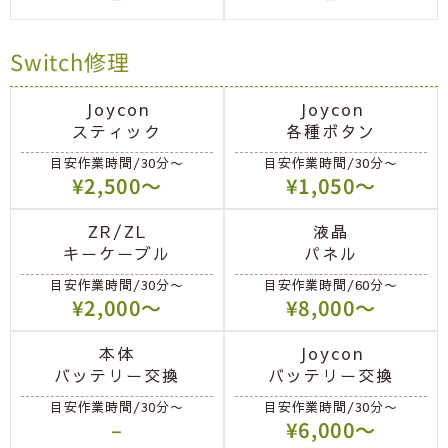
Switch修理
Joycon
Joycon
スティック
各種ボタン
目安作業時間/30分〜
目安作業時間/30分〜
¥2,500〜
¥1,050〜
ZR/ZL
液晶
キーケーブル
パネル
目安作業時間/30分〜
目安作業時間/60分〜
¥2,000〜
¥8,000〜
本体
Joycon
バッテリー交換
バッテリー交換
目安作業時間/30分〜
目安作業時間/30分〜
–
¥6,000〜