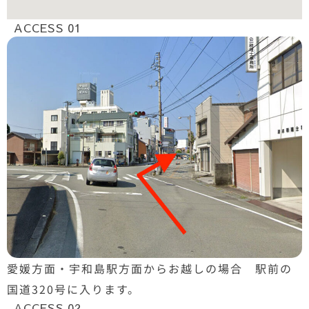
ACCESS 01
愛媛方面・宇和島駅方面からお越しの場合 駅前の
国道320号に入ります。
ACCESS 02