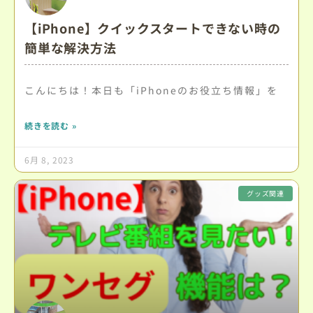
【iPhone】クイックスタートできない時の
簡単な解決方法
こんにちは！本日も「iPhoneのお役立ち情報」を
続きを読む »
6月 8, 2023
グッズ関連