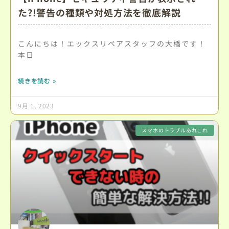
た?!警告の種類や対処方法を徹底解説
こんにちは！エックスリペアスタッフの大橋です！
本日
続きを読む »
9月 1, 2023
スマホのトラブルあれこれ