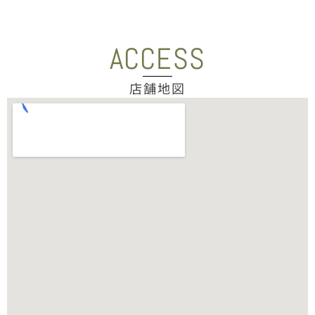
ACCESS
店舗地図