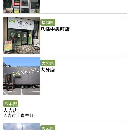
福岡県
八幡中央町店
大分県
大分店
熊本県
人吉店
人吉市上青井町
熊本県