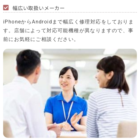
幅広い取扱いメーカー
iPhoneからAndroidまで幅広く修理対応をしておりま
す。店舗によって対応可能機種が異なりますので、事
前にお気軽にご相談ください。