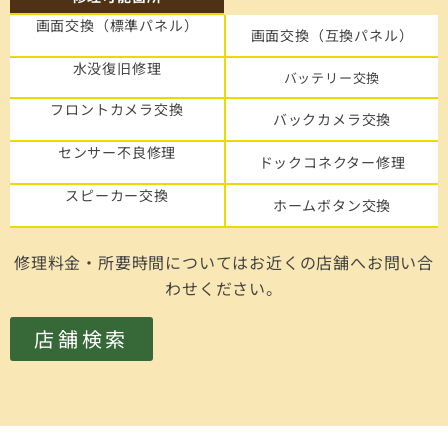
画面交換（標準パネル）
画面交換（互換パネル）
水没復旧修理
バッテリー交換
フロントカメラ交換
バックカメラ交換
センサー不良修理
ドックコネクター修理
スピーカー交換
ホームボタン交換
修理料金・所要時間についてはお近くの店舗へお問い合
わせください。
店舗検索