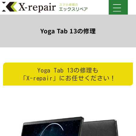
Yoga Tab 13の修理
Yoga Tab 13の修理も
「X-repair」にお任せください！