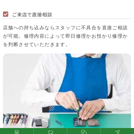
ご来店で直接相談
店舗への持ち込みならスタッフに不具合を直接ご相談
が可能。修理内容によって即日修理かお預かり修理か
を判断させていただきます。