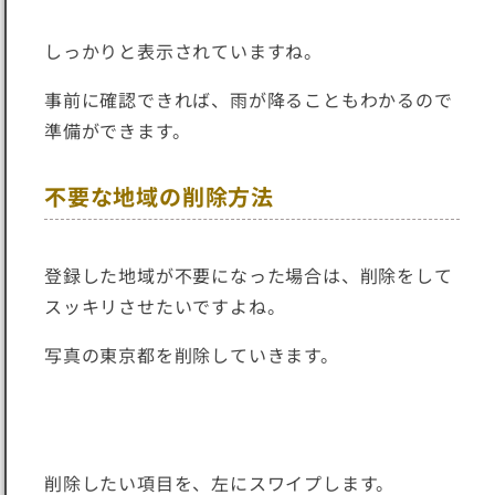
しっかりと表示されていますね。
事前に確認できれば、雨が降ることもわかるので
準備ができます。
不要な地域の削除方法
登録した地域が不要になった場合は、削除をして
スッキリさせたいですよね。
写真の東京都を削除していきます。
削除したい項目を、左にスワイプします。