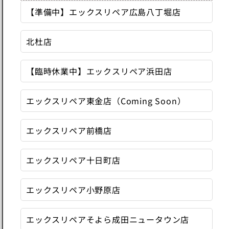
【準備中】エックスリペア広島八丁堀店
北杜店
【臨時休業中】エックスリペア浜田店
エックスリペア東金店（Coming Soon）
エックスリペア前橋店
エックスリペア十日町店
エックスリペア小野原店
エックスリペアそよら成田ニュータウン店