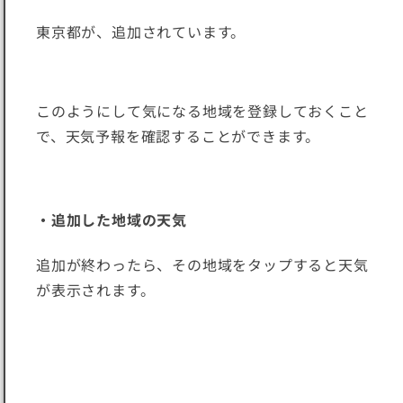
東京都が、追加されています。
このようにして気になる地域を登録しておくこと
で、天気予報を確認することができます。
・追加した地域の天気
追加が終わったら、その地域をタップすると天気
が表示されます。