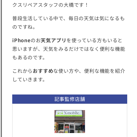
クスリペアスタッフの大橋です！
普段生活している中で、毎日の天気は気になるも
のですね。
iPhone
のお
天気アプリ
を使っている方もいると
思いますが、天気をみるだけではなく便利な機能
もあるのです。
これから
おすすめ
な使い方や、便利な機能を紹介
していきます。
記事監修店舗