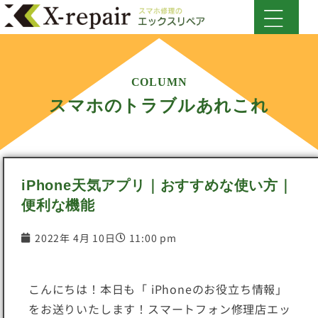
COLUMN
スマホのトラブルあれこれ
iPhone天気アプリ｜おすすめな使い方｜
便利な機能
2022年 4月 10日
11:00 pm
こんにちは！本日も「 iPhoneのお役立ち情報」
をお送りいたします！スマートフォン修理店エッ