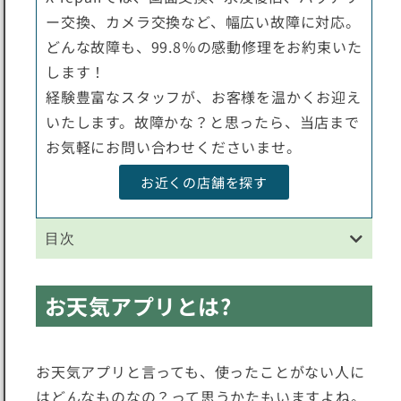
ー交換、カメラ交換など、幅広い故障に対応。
どんな故障も、99.8％の感動修理をお約束いた
します！
経験豊富なスタッフが、お客様を温かくお迎え
いたします。故障かな？と思ったら、当店まで
お気軽にお問い合わせくださいませ。
お近くの店舗を探す
目次
お天気アプリとは?
お天気アプリと言っても、使ったことがない人に
はどんなものなの？って思うかたもいますよね。