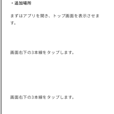
・追加場所
まずはアプリを開き、トップ画面を表示させま
す。
画面右下の3本線をタップします。
画面右下の3本線をタップします。