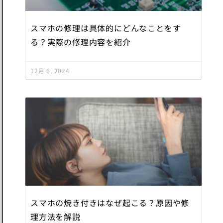
スマホの修理は具体的にどんなことをす
る？実際の修理内容を紹介
12月 6, 2024
スマホの焼き付きはなぜ起こる？原因や修
理方法を解説