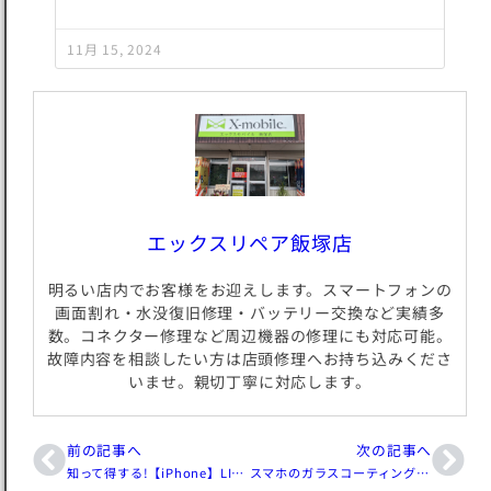
11月 15, 2024
エックスリペア飯塚店
明るい店内でお客様をお迎えします。スマートフォンの
画面割れ・水没復旧修理・バッテリー交換など実績多
数。コネクター修理など周辺機器の修理にも対応可能。
故障内容を相談したい方は店頭修理へお持ち込みくださ
いませ。親切丁寧に対応します。
前の記事へ
次の記事へ
知って得する!【iPhone】LINEの通知音の設定方法のまとめ
スマホのガラスコーティングの効果は5つ!一つずつ丁寧に解説します