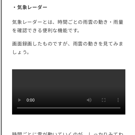
・気象レーダー
気象レーダーとは、時間ごとの雨雲の動き・雨量
を確認できる便利な機能です。
画面録画したものですが、雨雲の動きを見てみま
しょう。
時間ごとに雲が動いていくのが、しっかりみてわ