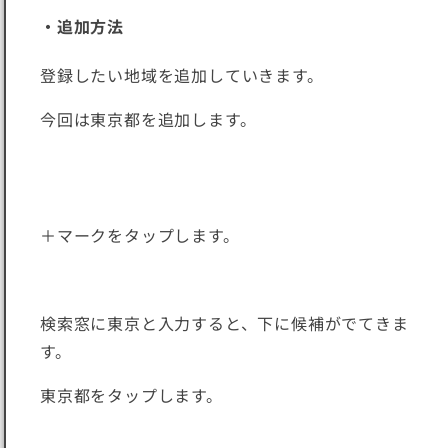
・追加方法
登録したい地域を追加していきます。
今回は東京都を追加します。
＋マークをタップします。
検索窓に東京と入力すると、下に候補がでてきま
す。
東京都をタップします。