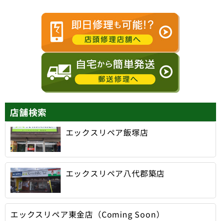
店舗検索
エックスリペア飯塚店
エックスリペア八代郡築店
エックスリペア東金店（Coming Soon）