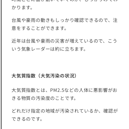
かります。
台風や豪雨の動きもしっかり確認できるので、注
意をすることができます。
近年は台風や豪雨の災害が増えているので、こう
いう気象レーダーは約に立ちます。
大気質指数（大気汚染の状況）
大気質指数とは、PM2.5などの人体に悪影響がお
きる物質の汚染度のことです。
どれだけ指定の地域が汚染されているか、確認が
できるのです。