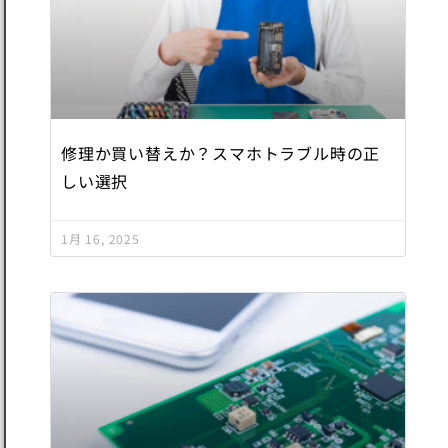
修理か買い替えか？スマホトラブル時の正
しい選択
1月 16, 2025