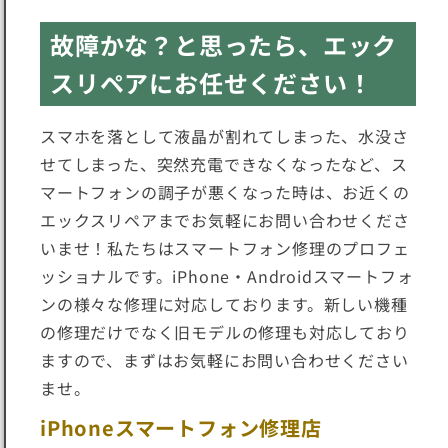
故障かな？と思ったら、エック
スリペアにお任せください！
スマホを落として液晶が割れてしまった、水没さ
せてしまった、突然充電できなくなったなど、ス
マートフォンの調子が悪くなった時は、お近くの
エックスリペアまでお気軽にお問い合わせくださ
いませ！私たちはスマートフォン修理のプロフェ
ッショナルです。iPhone・Androidスマートフォ
ンの様々な修理に対応しております。新しい機種
の修理だけでなく旧モデルの修理も対応しており
ますので、まずはお気軽にお問い合わせください
ませ。
iPhoneスマートフォン修理店