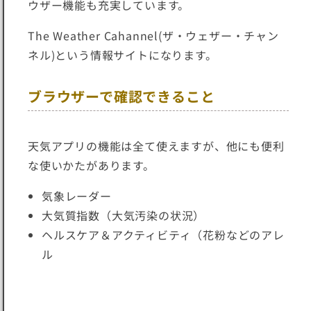
ウザー機能も充実しています。
The Weather Cahannel(ザ・ウェザー・チャン
ネル)という情報サイトになります。
ブラウザーで確認できること
天気アプリの機能は全て使えますが、他にも便利
な使いかたがあります。
気象レーダー
大気質指数（大気汚染の状況）
ヘルスケア＆アクティビティ（花粉などのアレ
ル