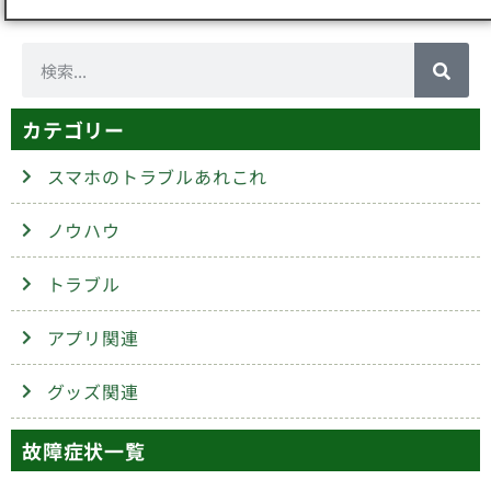
カテゴリー
スマホのトラブルあれこれ
ノウハウ
トラブル
アプリ関連
グッズ関連
故障症状一覧