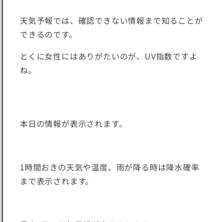
天気予報では、確認できない情報まで知ることが
できるのです。
とくに女性にはありがたいのが、UV指数ですよ
ね。
本日の情報が表示されます。
1時間おきの天気や温度、雨が降る時は降水確率
まで表示されます。