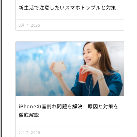
新生活で注意したいスマホトラブルと対策
3月 7, 2025
iPhoneの音割れ問題を解決！原因と対策を
徹底解説
2月 7, 2025