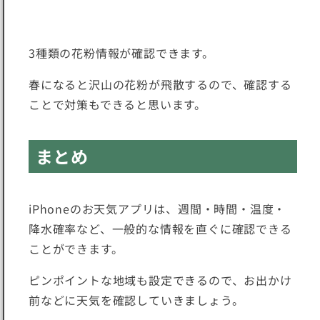
3種類の花粉情報が確認できます。
春になると沢山の花粉が飛散するので、確認する
ことで対策もできると思います。
まとめ
iPhoneのお天気アプリは、週間・時間・温度・
降水確率など、一般的な情報を直ぐに確認できる
ことができます。
ピンポイントな地域も設定できるので、お出かけ
前などに天気を確認していきましょう。