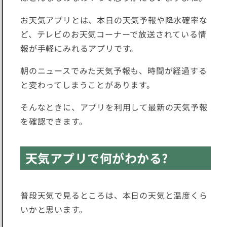
お天気アプリとは、本日の天気予報や降水確率な
ど、テレビのお天気コーナーで放送されている情
報が手軽にみれるアプリです。
朝のニュースでみた天気予報も、時間が経過する
と変わってしまうことがあります。
そんなときに、アプリを利用して
最新の天気予報
を確認できます
。
天気アプリで何がわかる?
普段天気で見るところは、
本日の天気と温度くら
い
かと思います。