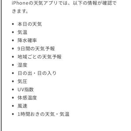
iPhoneの天気アプリでは、以下の情報が確認で
きます。
本日の天気
気温
降水確率
9日間の天気予報
地域ごとの天気予報
湿度
日の出・日の入り
気圧
UV指数
体感温度
風速
1時間おきの天気・気温