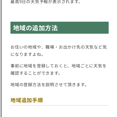
最高9日の天気予報が表示されます。
地域の追加方法
お住いの地域や、職場・お出かけ先の天気など気
になりますよね。
事前に地域を登録しておくと、地域ごとに天気を
確認することができます。
地域の登録方法を説明させて頂きます。
地域追加手順