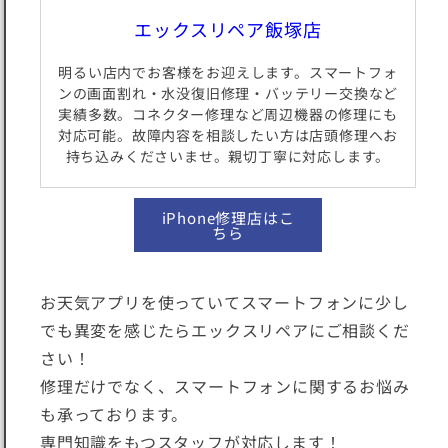
エックスリペア飯塚店
明るい店内でお客様をお迎えします。スマートフォ
ンの画面割れ・水没復旧修理・バッテリー交換など
実績多数。コネクター修理など周辺機器の修理にも
対応可能。故障内容を相談したい方は店頭修理へお
持ち込みくださいませ。親切丁寧に対応します。
iPhone修理店はこ
ちら
お天気アプリを使っていてスマートフォンに少し
でも異変を感じたらエックスリペアにご相談くだ
さい！
修理だけでなく、スマートフォンに関するお悩み
も承っております。
専門知識をもつスタッフが対応します！