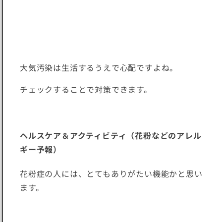
大気汚染は生活するうえで心配ですよね。
チェックすることで対策できます。
ヘルスケア＆アクティビティ（花粉などのアレル
ギー予報）
花粉症の人には、とてもありがたい機能かと思い
ます。