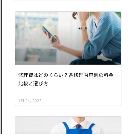
修理費はどのくらい？各修理内容別の料金
比較と選び方
1月 24, 2025