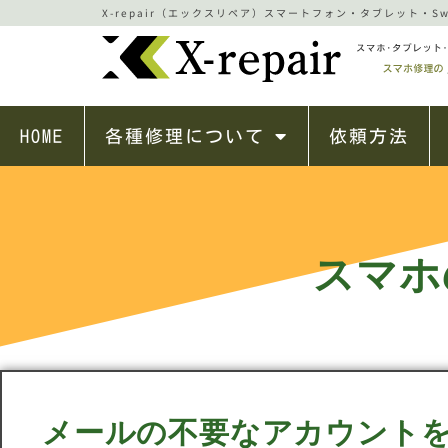
X-repair（エックスリペア）スマートフォン・タブレット・Swi
HOME
各種修理について
依頼方法
スマホ
メールの不要なアカウント