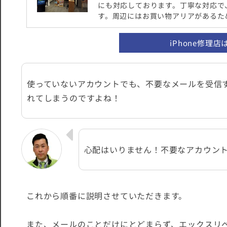
にも対応しております。丁寧な対応で
す。周辺にはお買い物アリアがあるた
iPhone修理
使っていないアカウントでも、不要なメールを受信
れてしまうのですよね！
心配はいりません！不要なアカウン
これから順番に説明させていただきます。
また、メールのことだけにとどまらず、エックスリ