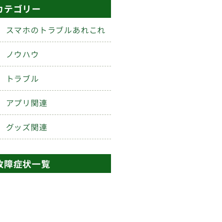
カテゴリー
スマホのトラブルあれこれ
ノウハウ
トラブル
アプリ関連
グッズ関連
故障症状一覧
画面
ボタン