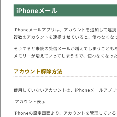
iPhoneメール
iPhoneメールアプリは、アカウントを追加して連
複数のアカウントを連携させていると、使わなくな
そうすると未読の受信メールが増えてしまうことも
メモリーが増えていってしまうので、使わなくなっ
アカウント解除方法
使用していないアカウントの、iPhoneメールアプ
アカウント表示
iPhoneの設定画面より、アカウントを管理してい