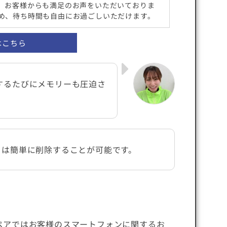
、お客様からも満足のお声をいただいておりま
め、待ち時間も自由にお過ごしいただけます。
店はこちら
するたびにメモリーも圧迫さ
トは簡単に削除することが可能です。
ペアではお客様のスマートフォンに関するお