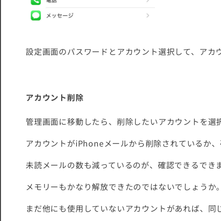
設定画面のパスワードとアカウント選択して、アカ
アカウント削除
管理画面に移動したら、削除したいアカウントを選
アカウントがiPhoneメールから削除されているか
未読メールの数も減っているのが、確認できるでき
メモリーもかなり解放できた
のではないでしょうか
まだ他にも使用していないアカウントがあれば、同