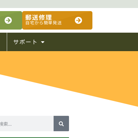
郵送修理
自宅から簡単発送
サポート