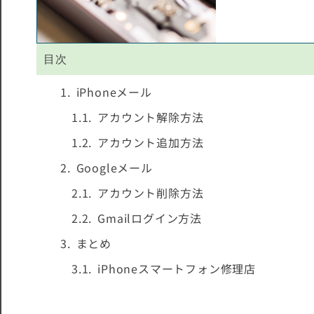
目次
iPhoneメール
アカウント解除方法
アカウント追加方法
Googleメール
アカウント削除方法
Gmailログイン方法
まとめ
iPhoneスマートフォン修理店