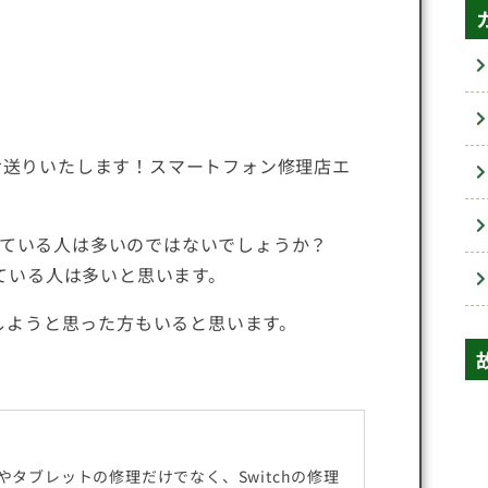
をお送りいたします！スマートフォン修理店エ
ている人は多いのではないでしょうか？
用している人は多いと思います。
しようと思った方もいると思います。
タブレットの修理だけでなく、Switchの修理