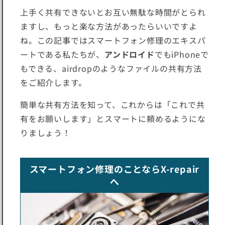
上手く共有できないとお互い無駄な時間がとられ
ますし、もっと楽な方法があったらいいですよ
ね。この記事ではスマートフォン修理のエキスパ
ートである私たちが、
アンドロイド
でもiPhoneで
もできる、airdropのようなファイルの共有方法
をご紹介します。
簡単な共有方法を知って、これからは「これで共
有をお願いします」とスマートに頼めるようにな
りましょう！
スマートフォン修理のことならX-repair
へ