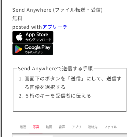
Send Anywhere (ファイル転送・受信)
無料
posted with
アプリーチ
Send Anywhereで送信する手順
画面下のボタンを「送信」にして、送信す
る画像を選択する
６桁のキーを受信者に伝える