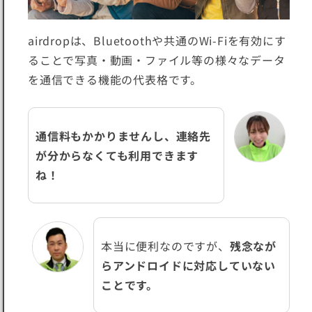
airdropは、Bluetoothや共通のWi-Fiを有効にす
ることで写真・動画・ファイル等の様々なデータ
を通信できる機能の代表格です。
通信料もかかりませんし、連絡先
が分からなくても利用できます
ね！
本当に便利なのですが、
残念なが
らアンドロイドに対応していない
ことです。