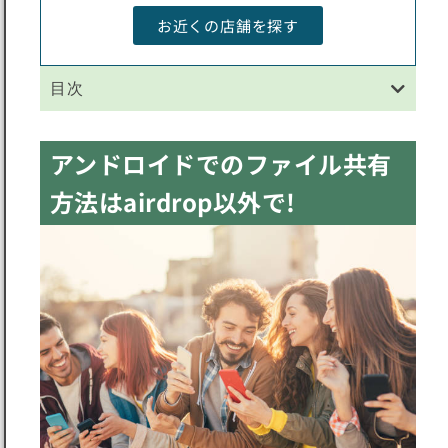
お近くの店舗を探す
目次
アンドロイドでのファイル共有
方法はairdrop以外で!