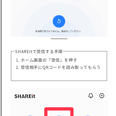
SHAREitで受信する手順
ホーム画面の「受信」を押す
受信相手にQRコードを読み取ってもらう