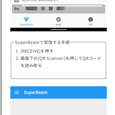
SuperBeamで受信する手順
[RECEIVE]を押す
画面下の[QR Scanner]を押してQRコード
を読み取る