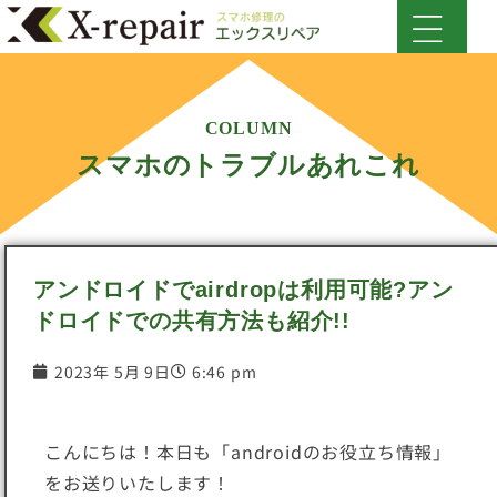
COLUMN
スマホのトラブルあれこれ
アンドロイドでairdropは利用可能?アン
ドロイドでの共有方法も紹介!!
2023年 5月 9日
6:46 pm
こんにちは！本日も「androidのお役立ち情報」
をお送りいたします！