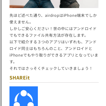
先ほど述べた通り、airdropはiPhone端末でしか
使えません。
しかしご安心ください！世の中にはアンドロイド
でもできるファイル共有方法が存在します。
以下で紹介する３つのアプリはいずれも、アンド
ロイド同士はもちろんのこと、アンドロイドと
iPhoneでもやり取りができるアプリとなっていま
す。
それではさっそくチェックしていきましょう！
SHAREit