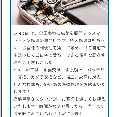
X-repairは、全国各地に店舗を展開するスマー
トフォン修理の専門店です。持込修理はもちろ
ん、お客様の利便性を第一に考え、「ご自宅で
申込みしてご自宅で受取」できる便利な郵送修
理をご用意しました。
X-repairでは、画面交換、水没復旧、バッテリ
ー交換、カメラ交換など、幅広い故障に対応。
どんな故障も、99.8％の感動修理をお約束いた
します！
経験豊富なスタッフが、お客様を温かくお迎え
いたします。故障かな？と思ったら、当店まで
お気軽にお問い合わせくださいませ。